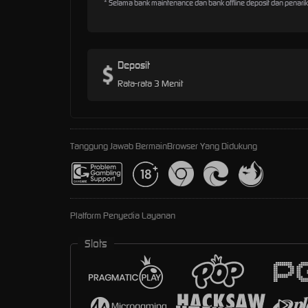
* Selama bank maintenance dan bank offline deposit dan penarik
Deposit
Rata-rata 3 Menit
Tanggung Jawab Bermain
Browser Yang Didukung
Platform Penyedia Layanan
Slots