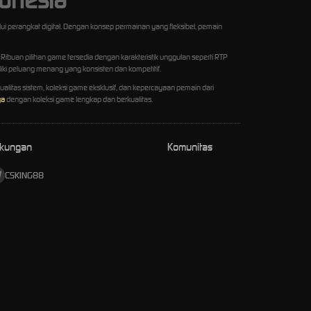
donesia
lui perangkat digital. Dengan konsep permainan yang fleksibel, pemain
Ribuan pilihan game tersedia dengan karakteristik unggulan seperti RTP
iliki peluang menang yang konsisten dan kompetitif.
ualitas sistem, koleksi game eksklusif, dan kepercayaan pemain dari
ya
dengan koleksi game lengkap dan berkualitas.
kungan
Komunitas
CSKING88