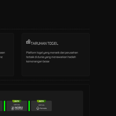
TARUHAN TOGEL
haan
Platform togel yang menarik dari perusahan
ame
terbaik di dunia yang menawarkan hadiah
kemenangan besar