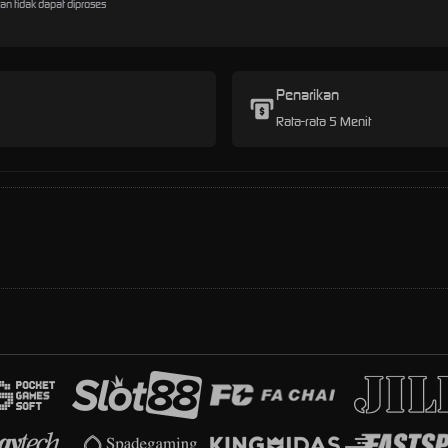
an tidak dapat diproses
Penarikan
Rata-rata 5 Menit