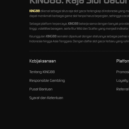
KING88: Raja Slot Gacor
KING88
dikenal sebagai situs raja slot gacor terlengkap di Indonesia yang
dapat menikmati berbagai game slot tanpa harus bepergian, sehingga cocok
Sebagai platform terpercaya,
KING88
bekerja sama dengan banyak provider g
tinggi, volatilitas beragam, serta fitur Wild dan Scatter yang menjadi indi
Keunggulan
KING88
semakin diperkuat dengan statusnya sebagai partner res
Indonesia hingga Asia Tenggara. Dengan daftar slot gacor terbaru yang rut
Kebijaksanaan
Platfo
Tentang KING88
Promos
Responsible Gambling
Loyalty
Pusat Bantuan
Referral
Syarat dan Ketentuan