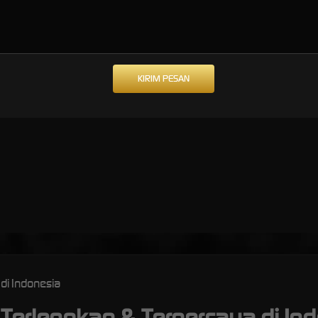
di Indonesia