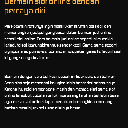
Bermain slot online dengan
percaya diri
Para pemain tentunya ingin melakukan taruhan bet kecil dan
memenangkan jackpot yang besar dalam bermain judi online
seperti slot online. Cara bermain judi online seperti ini mungkin
terjadi, tetapi kemungkinannya sangat kecil. Game-game seperti
olympus atau pun sweet bonanza merupakan game terfavorit saat
ini yang sering dimainkan.
Bermain dengan cara bet kecil seperti ini tidak seru dan bahkan
Anda bisa saja mendapat kerugian lebih besar dari seharusnya.
Karena itu, setelah mengenal mesin dan mempelajari game slot
online tersebut, cobalah untuk memasang taruhan bet lebih besar
agar mesin slot online dapat menaikan kemungkinan menang,
bahkan meraih jackpot yang nilainya besar.