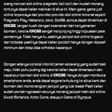
orang mencari slot online pragmatic bet kecil dan mudah menang,
tentunya dapat kalian mainkan di situs ini. Main game-game judi
online terpercaya dari provider-provider slot online terkenal seperti
Pragmatic Play, Habanero, Joker, Slot88, semua dapat dimainkan di
KING88
. Jangan kuatir dengan keamanan dan kenyamanan
bermain, karena
KING88
sangat menjunjung tinggi kepuasan para
pemainnya. Tidak hanya itu, pastinya jackpot slot online tergacor
dan terbesar pastinya dapat kalian peroleh hanya dengan deposit
minimum dan tetap bisa withdraw kapanpun.
Dengan adanya koneksi internet jaman sekarang yang sudah baik
maju, tidak perlu pusing lagi karena kalian dapat dimanapun dan
kapanpun bermain slot online di
KING88
, hanya dengan membuka
smartphone anda, anda dapat segera terhubung ke situs kami dan
bermain dan memenangkan jackpot yang luar biasa! Pasti kalian
sudah pernah ngerasain serunya menang jackpot main slot online
Sweet Bonanza, Aztec Gems, ataupun Gates of Olympus.