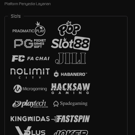
Platform Penyedia Layanan
Slots