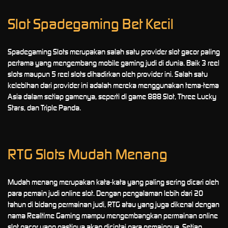
Slot Spadegaming Bet Kecil
Spadegaming Slots merupakan salah satu provider slot gacor paling
pertama yang mengembang mobile gaming judi di dunia. Baik 3 reel
slots maupun 5 reel slots dihadirkan oleh provider ini. Salah satu
kelebihan dari provider ini adalah mereka menggunakan tema-tema
Asia dalam setiap gamenya, seperti di game 888 Slot, Three Lucky
Stars, dan Triple Panda.
RTG Slots Mudah Menang
Mudah menang merupakan kata-kata yang paling sering dicari oleh
para pemain judi online slot. Dengan pengalaman lebih dari 20
tahun di bidang permainan judi, RTG atau yang juga dikenal dengan
nama Realtime Gaming mampu mengembangkan permainan online
slot gacor yang pastinya akan dicintai para pemainnya. Setiap