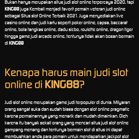
Bukan hanya merupakan situs judi slot online terpercaya 2020, tapi
KING88
juga Kembali menjadi favorit pemain veteran judi online
sebagai Situs slot Online Terbaik 2021. Juga menyediakan live
casino online dan judi kartu seperti poker online, capsa, baccarat
online, bola tangkas online, dadu sicbo, roulette online, dragon tiger
hingga game judi arcade online, tentunya tidak akan bosan bermain
di
KING88
Kenapa harus main judi slot
online di
KING88
?
Judi slot online merupakan game judi terpopuler di dunia. Milyaran
orang sangat suka dan sudah biasa dengan slot online pragmatic
karena permainannya yang menarik dan mudah dimainkan. Oleh
karena itu banyak sekali orang yang mencari situs judi slot online
gampang menang dan tentunya bermain slot di situs ini dapat
membuahkan anda para pemain untuk mendapatkan jackpot slot