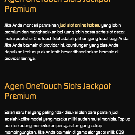
Premium
Jika Anda mencari permainan
judi slot online terbaru
yang lebih
premium dan menghadirkan bet yang lebih besar serta slot gacor,
maka publisher OneTouch Slot adalah pilihan yang tepat bagi Anda.
Jika Anda bermain di provider ini, keuntungan yang bisa Anda
dapatkan tentunya akan lebih besar dibandingkan bermain di
provider lainnya.
Agen OneTouch Slots Jackpot
Premium
Salah satu hal yang paling tidak disukai oleh para pemain judi
adalah ketika modal yang mereka miliki sudah mulai menipis. Top up
pun terkadang memerlukan persyaratan yang cukup
membingungkan. Jika Anda bermain di game slot gacor milik CQ9