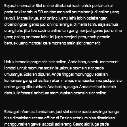
Sejarah mencatat Slot online diketahui hadir untuk pertama kali
pada sekitar tahun 90-an dan menjadi permainan judi online yang
favorit. Menariknya, slot online justru lahir lebih belakangan
dibandingkan game judi online lainnya, di mana tentu saja semua
orang tahu jika live casino online-lah yang menjadi game judi online
yang paling pertama lahir. Ini juga menjadi penyebab pemain
banyak yang mencari cara menang main slot pragmatic
Untuk bermain pragmatic slot online, Anda hanya perlu memencet
tombol untuk memutar mesin layaknya bermain slot pada
umumnya. Setelah diputar, Anda tinggal menunggu apakah
kombinasi yang dihasilkan akan mampu memberikanmu jackpot slot
online yang dibutuhkan. Ada baiknya agar Anda melihat terlebih
dahulu informasi sebelum memutuskan bermain slot online.
Sebagai informasi tambahan, judi slot online pada awalnya hanya
bisa dimainkan secara offline di Casino sebelum bisa dimainkan
menggunakan gawai seperti sekarang. Game slot juga pada