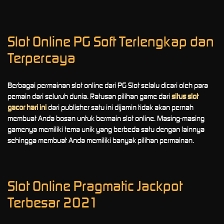
Slot Online PG Soft Terlengkap dan
Terpercaya
Berbagai permainan slot online dari PG Slot selalu dicari oleh para
pemain dari seluruh dunia. Ratusan pilihan game dari
situs slot
gacor hari ini
dari publisher satu ini dijamin tidak akan pernah
membuat Anda bosan untuk bermain slot online. Masing-masing
gamenya memiliki tema unik yang berbeda satu dengan lainnya
sehingga membuat Anda memiliki banyak pilihan permainan.
Slot Online Pragmatic Jackpot
Terbesar 2021