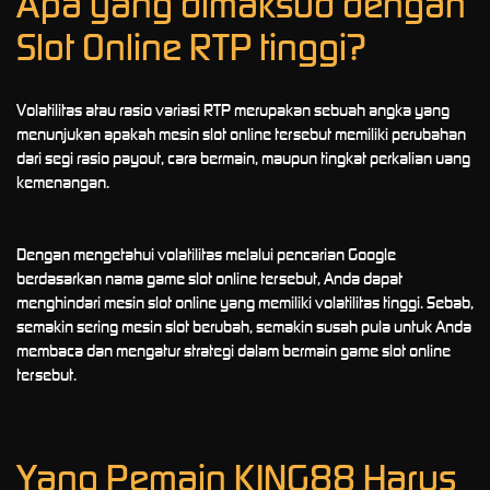
Apa yang dimaksud dengan
Slot Online RTP tinggi?
Volatilitas atau rasio variasi RTP merupakan sebuah angka yang
menunjukan apakah mesin slot online tersebut memiliki perubahan
dari segi rasio payout, cara bermain, maupun tingkat perkalian uang
kemenangan.
Dengan mengetahui volatilitas melalui pencarian Google
berdasarkan nama game slot online tersebut, Anda dapat
menghindari mesin slot online yang memiliki volatilitas tinggi. Sebab,
semakin sering mesin slot berubah, semakin susah pula untuk Anda
membaca dan mengatur strategi dalam bermain game slot online
tersebut.
Yang Pemain KING88 Harus