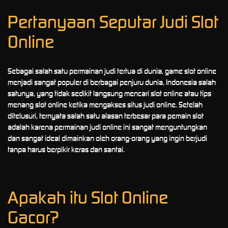
Pertanyaan Seputar Judi Slot
Online
Sebagai salah satu permainan judi tertua di dunia, game slot online
menjadi sangat populer di berbagai penjuru dunia, Indonesia salah
satunya, yang tidak sedikit langsung mencari slot online atau tips
menang slot online ketika mengakses situs judi online. Setelah
ditelusuri, ternyata salah satu alasan terbesar para pemain slot
adalah karena permainan judi online ini sangat menguntungkan
dan sangat ideal dimainkan oleh orang-orang yang ingin berjudi
tanpa harus berpikir keras dan santai.
Apakah itu Slot Online
Gacor?