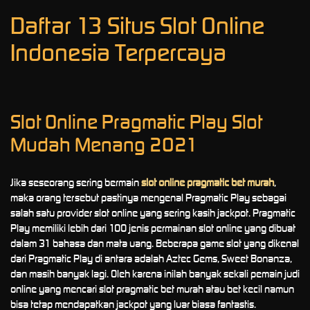
Daftar 13 Situs Slot Online
Indonesia Terpercaya
Slot Online Pragmatic Play Slot
Mudah Menang 2021
Jika seseorang sering bermain
slot online pragmatic bet murah
,
maka orang tersebut pastinya mengenal Pragmatic Play sebagai
salah satu provider slot online yang sering kasih jackpot. Pragmatic
Play memiliki lebih dari 100 jenis permainan slot online yang dibuat
dalam 31 bahasa dan mata uang. Beberapa game slot yang dikenal
dari Pragmatic Play di antara adalah Aztec Gems, Sweet Bonanza,
dan masih banyak lagi. Oleh karena inilah banyak sekali pemain judi
online yang mencari slot pragmatic bet murah atau bet kecil namun
bisa tetap mendapatkan jackpot yang luar biasa fantastis.