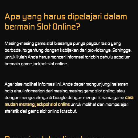
Apa yang harus dipelajari dalam
bermain Slot Online?
Masing-masing game slot biasanya punya payout rasio yang
berbeda, tergantung dengan kebijakan dari providernya. Sehingga,
untuk itulah Anda harus mencari informasi terlebih dahulu sebelum
bermain game jackpot slot online.
Agar bisa melihat informasi ini, Anda dapat mengunjungi halaman
help atau information dari masing-masing game slot online, atau
dengan mengeceknya di Google dengan mengetik nama game
cara
mudah menang jackpot slot online
untuk melihat dan mempelajari
statistik dari game slot online tersebut.