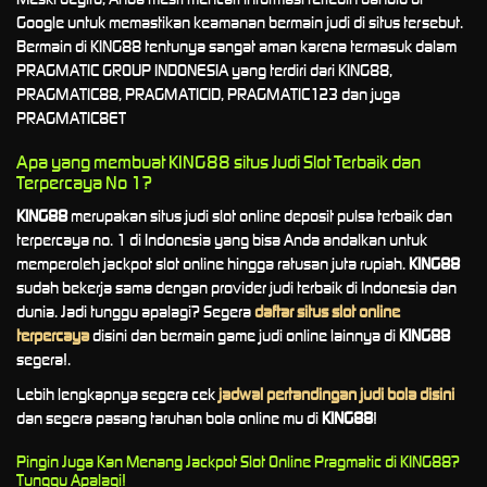
Google untuk memastikan keamanan bermain judi di situs tersebut.
Bermain di KING88 tentunya sangat aman karena termasuk dalam
PRAGMATIC GROUP INDONESIA yang terdiri dari KING88,
PRAGMATIC88, PRAGMATICID, PRAGMATIC123 dan juga
PRAGMATIC8ET
Apa yang membuat KING88 situs Judi Slot Terbaik dan
Terpercaya No 1?
KING88
merupakan situs judi slot online deposit pulsa terbaik dan
terpercaya no. 1 di Indonesia yang bisa Anda andalkan untuk
memperoleh jackpot slot online hingga ratusan juta rupiah.
KING88
sudah bekerja sama dengan provider judi terbaik di Indonesia dan
dunia. Jadi tunggu apalagi? Segera
daftar situs slot online
terpercaya
disini dan bermain game judi online lainnya di
KING88
segera!.
Lebih lengkapnya segera cek
jadwal pertandingan judi bola
disini
dan segera pasang taruhan bola online mu di
KING88
!
Pingin Juga Kan Menang Jackpot Slot Online Pragmatic di KING88?
Tunggu Apalagi!