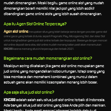
mudah dimenangkan. Meski begitu, game online slot yang mudah
dimenangkan berarti memiliki nilai jackpot yang lebih sedikit
dibandingkan game online slots yang lebih susah dimenangkan.
Apa itu Agen Slot Online Terpercaya?
Agen slot online
merupakan situs yang telah bekerja sama dengan provider game slot
online gacor yang terbaik di dunia, seperti Pragmatic Play, Microgaming Slot, dan Joker Slot
untuk menghadirkan game judi slot online terbaik dan terpopuler. Biasanya dengan mencari
slot online deposit dana atau slot online mudah menang kalian pasti akan menemukan
KING88
karena memang situs ini terpercaya dan terbaik 2021.
Bagaimana cara mudah memenangkan slot online?
Meskipun sering dikatakan jika game slot online merupakan game
judi online yang mengandalkan keberuntungan, tetapi orang yang
bisa membaca dan memahami kombinasi yang muncul dalam
sebuah game akan memiliki kesempatan menang lebih besar.
Apa saja situs judi slot online?
KING88
adalah salah satu situs judi slot online terbaik di Indonesia.
Ada banyak situs judi slot online yang bisa Anda pilih dan mainkan.
Meski begitu, Anda mesti mencari informasi terlebih dahulu di