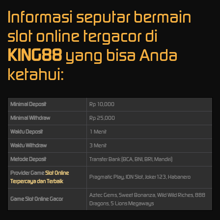
Informasi seputar bermain
slot online tergacor di
KING88
yang bisa Anda
ketahui:
Minimal Deposit
Rp 10,000
Minimal Withdraw
Rp 25,000
Waktu Deposit
1 Menit
Waktu Withdraw
3 Menit
Metode Deposit
Transfer Bank (BCA, BNI, BRI, Mandiri)
Provider Game
Slot Online
Pragmatic Play, ION Slot, Joker123, Habanero
Terpercaya dan Terbaik
Aztec Gems, Sweet Bonanza, Wild Wild Riches, 888
Game Slot Online Gacor
Dragons, 5 Lions Megaways