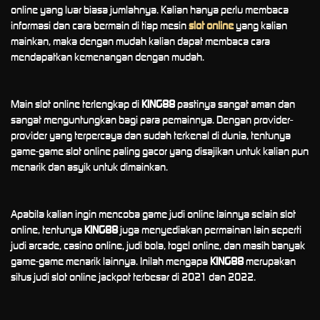
online yang luar biasa jumlahnya. Kalian hanya perlu membaca
informasi dan cara bermain di tiap mesin
slot online
yang kalian
mainkan, maka dengan mudah kalian dapat membaca cara
mendapatkan kemenangan dengan mudah.
Main slot online terlengkap di
KING88
pastinya sangat aman dan
sangat menguntungkan bagi para pemainnya. Dengan provider-
provider yang terpercaya dan sudah terkenal di dunia, tentunya
game-game slot online paling gacor yang disajikan untuk kalian pun
menarik dan asyik untuk dimainkan.
Apabila kalian ingin mencoba game judi online lainnya selain slot
online, tentunya
KING88
juga menyediakan permainan lain seperti
judi arcade, casino online, judi bola, togel online, dan masih banyak
game-game menarik lainnya. Inilah mengapa
KING88
merupakan
situs judi slot online jackpot terbesar di 2021 dan 2022.