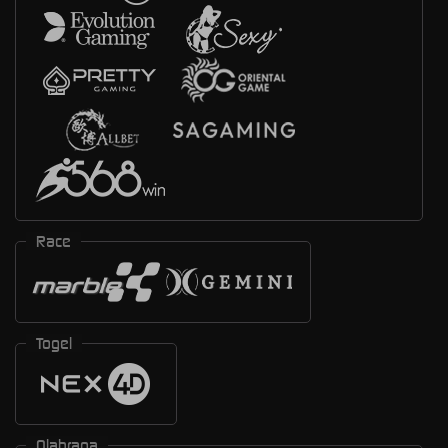
Race
Togel
Olahraga