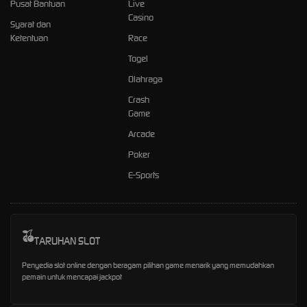
Pusat Bantuan
Live
Casino
Syarat dan
Ketentuan
Race
Togel
Olahraga
Crash
Game
Arcade
Poker
E-Sports
TARUHAN SLOT
Penyedia slot online dengan beragam pilihan game menarik yang memudahkan
pemain untuk mencapai jackpot