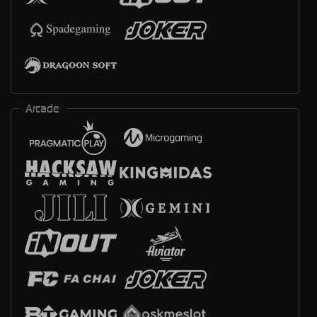
Arcade