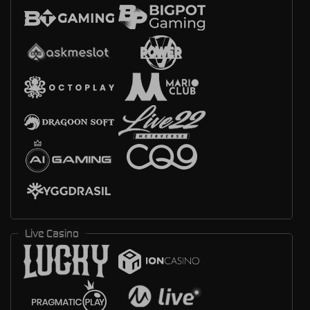
Live Casino