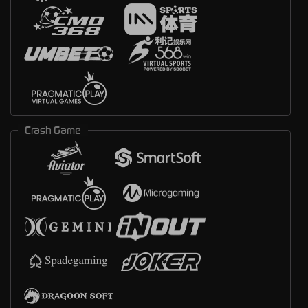
Crash Game