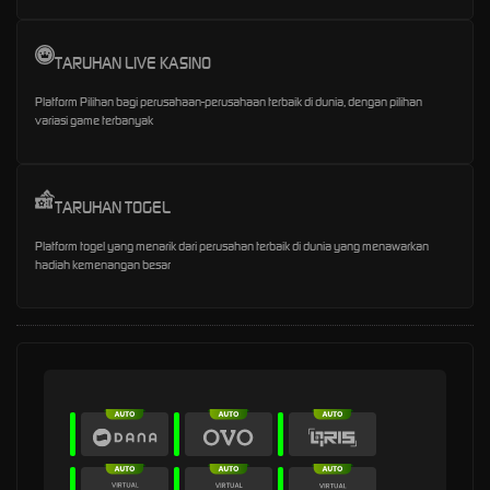
TARUHAN LIVE KASINO
Platform Pilihan bagi perusahaan-perusahaan terbaik di dunia, dengan pilihan
variasi game terbanyak
TARUHAN TOGEL
Platform togel yang menarik dari perusahan terbaik di dunia yang menawarkan
hadiah kemenangan besar