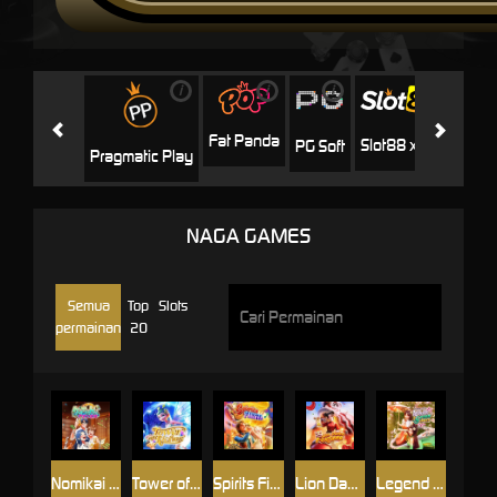
i
i
i
i
i
Facha
Fat Panda
Slot88 x PP
PG Soft
Pragmatic Play
NAGA GAMES
Semua
Top
Slots
permainan
20
Nomikai Fever
Tower of Riches
Spirits Fiesta
Lion Dance Fortune
Legend of the White and Green Snake