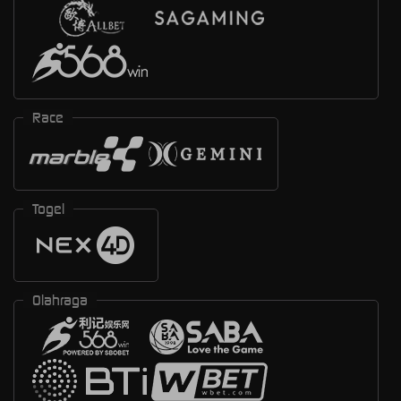
Race
Togel
Olahraga