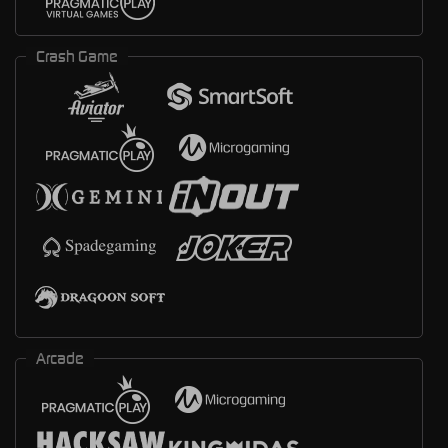
Crash Game
Arcade