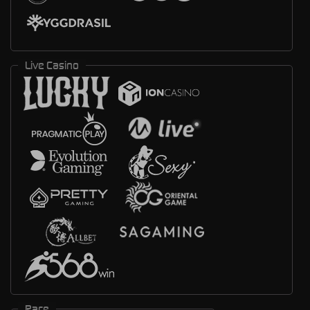
Live Casino
Race