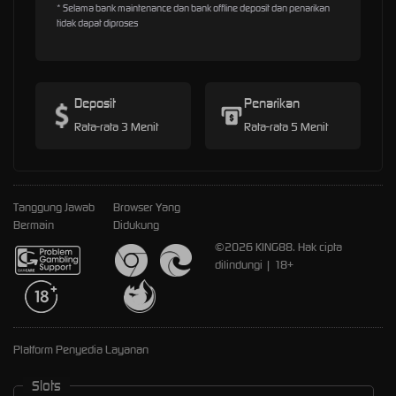
* Selama bank maintenance dan bank offline deposit dan penarikan
tidak dapat diproses
Deposit
Penarikan
Rata-rata 3 Menit
Rata-rata 5 Menit
Tanggung Jawab
Browser Yang
Bermain
Didukung
©2026 KING88. Hak cipta
dilindungi | 18+
Platform Penyedia Layanan
Slots