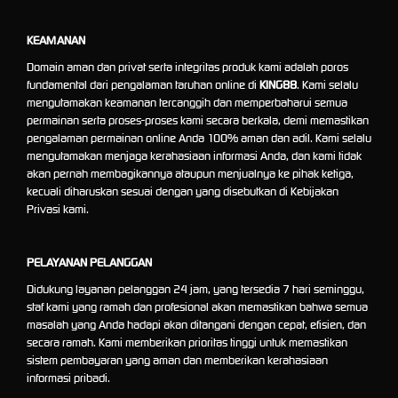
KEAMANAN
Domain aman dan privat serta integritas produk kami adalah poros
fundamental dari pengalaman taruhan online di
KING88
. Kami selalu
mengutamakan keamanan tercanggih dan memperbaharui semua
permainan serta proses-proses kami secara berkala, demi memastikan
pengalaman permainan online Anda 100% aman dan adil. Kami selalu
mengutamakan menjaga kerahasiaan informasi Anda, dan kami tidak
akan pernah membagikannya ataupun menjualnya ke pihak ketiga,
kecuali diharuskan sesuai dengan yang disebutkan di Kebijakan
Privasi kami.
PELAYANAN PELANGGAN
Didukung layanan pelanggan 24 jam, yang tersedia 7 hari seminggu,
staf kami yang ramah dan profesional akan memastikan bahwa semua
masalah yang Anda hadapi akan ditangani dengan cepat, efisien, dan
secara ramah. Kami memberikan prioritas tinggi untuk memastikan
sistem pembayaran yang aman dan memberikan kerahasiaan
informasi pribadi.