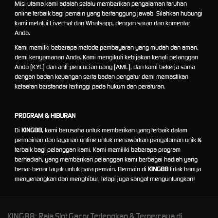
Misi utama kami adalah selalu memberikan pengalaman taruhan
online terbaik bagi pemain yang bertanggung jawab. Silahkan hubungi
kami melalui Livechat dan Whatsapp, dengan saran dan komentar
Anda.
Kami memilki beberapa metode pembayaran yang mudah dan aman,
demi kenyamanan Anda. Kami mengikuti kebijakan kenali pelanggan
Anda (KYC) dan anti-pencucian uang (AML), dan kami bekerja sama
dengan badan keuangan serta badan pengatur demi memastikan
ketaatan berstandar tertinggi pada hukum dan peraturan.
PROGRAM & HIBURAN
Di
KING88
, kami berusaha untuk memberikan yang terbaik dalam
permainan dan layanan online untuk menawarkan pengalaman unik &
terbaik bagi pelanggan kami. Kami memiliki beberapa program
berhadiah, yang memberikan pelanggan kami berbagai hadiah yang
benar-benar layak untuk para pemain. Bermain di
KING88
tidak hanya
menyenangkan dan menghibur, tetapi juga sangat menguntungkan!
KING88: Raja Slot Gacor Terlengkap & Terpercaya di