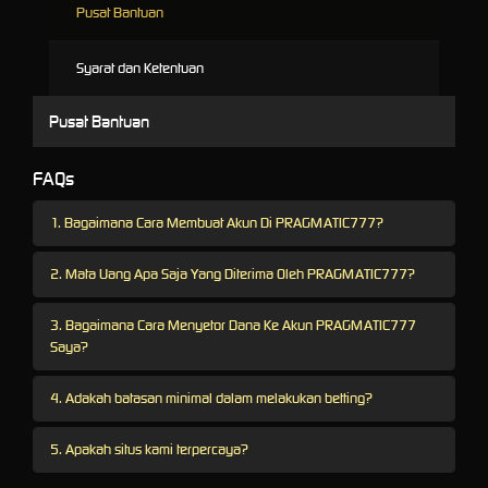
Pusat Bantuan
Syarat dan Ketentuan
Pusat Bantuan
FAQs
1. Bagaimana Cara Membuat Akun Di PRAGMATIC777?
2. Mata Uang Apa Saja Yang Diterima Oleh PRAGMATIC777?
3. Bagaimana Cara Menyetor Dana Ke Akun PRAGMATIC777
Saya?
4. Adakah batasan minimal dalam melakukan betting?
5. Apakah situs kami terpercaya?