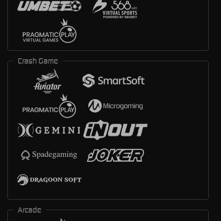
Crash Game
Arcade