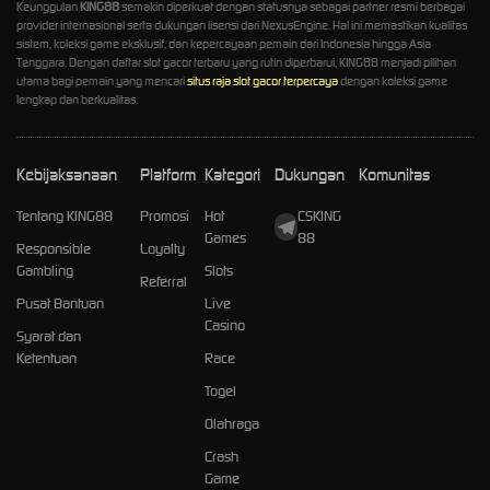
Keunggulan
KING88
semakin diperkuat dengan statusnya sebagai partner resmi berbagai
provider internasional serta dukungan lisensi dari NexusEngine. Hal ini memastikan kualitas
sistem, koleksi game eksklusif, dan kepercayaan pemain dari Indonesia hingga Asia
Tenggara. Dengan daftar slot gacor terbaru yang rutin diperbarui, KING88 menjadi pilihan
utama bagi pemain yang mencari
situs raja slot gacor terpercaya
dengan koleksi game
lengkap dan berkualitas.
Kebijaksanaan
Platform
Kategori
Dukungan
Komunitas
Tentang KING88
Promosi
Hot
CSKING
Games
88
Responsible
Loyalty
Gambling
Slots
Referral
Pusat Bantuan
Live
Casino
Syarat dan
Ketentuan
Race
Togel
Olahraga
Crash
Game