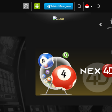
Main di Telegram
HOT