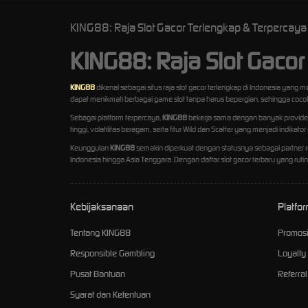
KING88: Raja Slot Gacor Terlengkap & Terpercaya 
KING88: Raja Slot Gacor
KING88
dikenal sebagai situs raja slot gacor terlengkap di Indonesia yang
dapat menikmati berbagai game slot tanpa harus bepergian, sehingga cocok
Sebagai platform terpercaya,
KING88
bekerja sama dengan banyak provider g
tinggi, volatilitas beragam, serta fitur Wild dan Scatter yang menjadi indi
Keunggulan
KING88
semakin diperkuat dengan statusnya sebagai partner res
Indonesia hingga Asia Tenggara. Dengan daftar slot gacor terbaru yang rut
Kebijaksanaan
Platfo
Tentang KING88
Promos
Responsible Gambling
Loyalty
Pusat Bantuan
Referral
Syarat dan Ketentuan