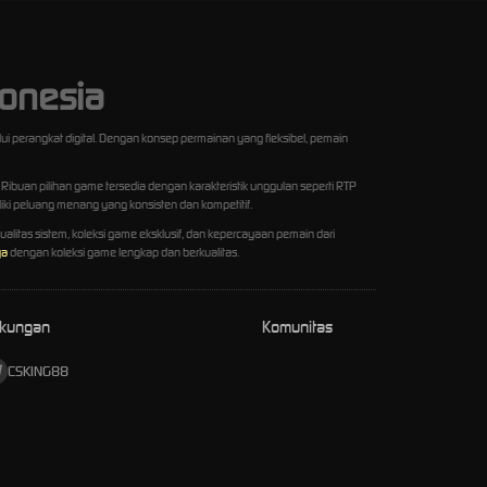
donesia
lui perangkat digital. Dengan konsep permainan yang fleksibel, pemain
Ribuan pilihan game tersedia dengan karakteristik unggulan seperti RTP
iliki peluang menang yang konsisten dan kompetitif.
ualitas sistem, koleksi game eksklusif, dan kepercayaan pemain dari
ya
dengan koleksi game lengkap dan berkualitas.
kungan
Komunitas
CSKING88