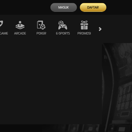
MASUK
DAFTAR
 GAME
ARCADE
POKER
E-SPORTS
PROMOSI