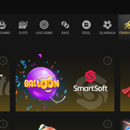
 GAMES
SLOTS
LIVE CASINO
RACE
TOGEL
OLAHRAGA
CRASH
i
i
i
i