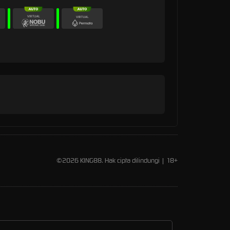
©2026 KING88. Hak cipta dilindungi | 18+