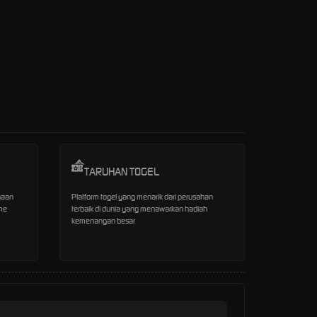
TARUHAN TOGEL
haan
Platform togel yang menarik dari perusahan
ame
terbaik di dunia yang menawarkan hadiah
kemenangan besar