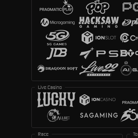
Live Casino
Race
To