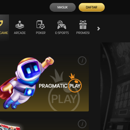
MASUK
DAFTAR
 GAME
ARCADE
POKER
E-SPORTS
PROMOSI
i
i