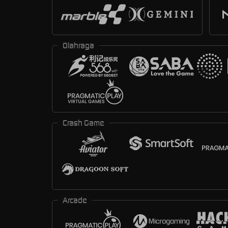
Olahraga
Crash Game
Arcade