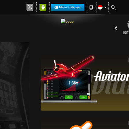
Main di Telegram
HOT