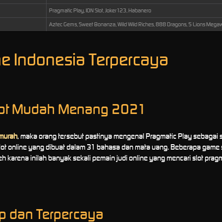
Pragmatic Play, ION Slot, Joker123, Habanero
Aztec Gems, Sweet Bonanza, Wild Wild Riches, 888 Dragons, 5 Lions Meg
ine Indonesia Terpercaya
 Slot Mudah Menang 2021
 murah
, maka orang tersebut pastinya mengenal Pragmatic Play sebagai sal
 slot online yang dibuat dalam 31 bahasa dan mata uang. Beberapa game s
 karena inilah banyak sekali pemain judi online yang mencari slot pragm
ap dan Terpercaya