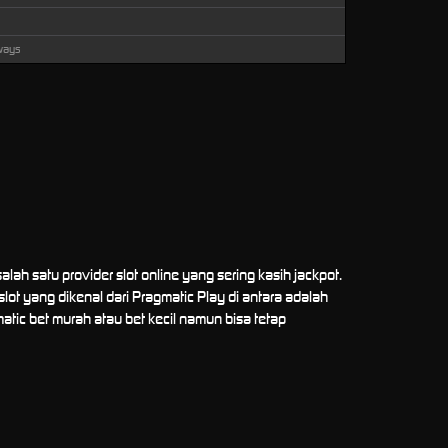
aways
ah satu provider slot online yang sering kasih jackpot.
lot yang dikenal dari Pragmatic Play di antara adalah
atic bet murah atau bet kecil namun bisa tetap