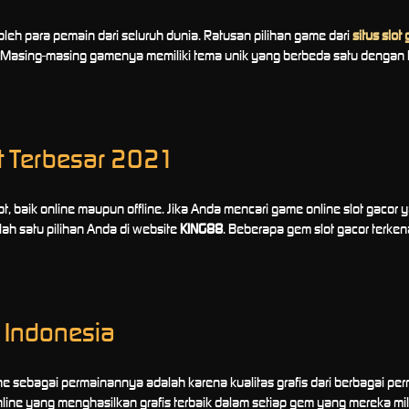
i oleh para pemain dari seluruh dunia. Ratusan pilihan game dari
situs slot 
. Masing-masing gamenya memiliki tema unik yang berbeda satu dengan
ot Terbesar 2021
lot, baik online maupun offline. Jika Anda mencari game online slot gaco
lah satu pilihan Anda di website
KING88
. Beberapa gem slot gacor terken
 Indonesia
line sebagai permainannya adalah karena kualitas grafis dari berbagai p
online yang menghasilkan grafis terbaik dalam setiap gem yang mereka mi