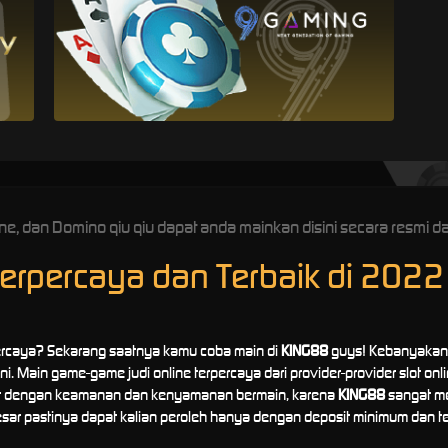
ne, dan Domino qiu qiu dapat anda mainkan disini secara resmi d
e Terpercaya dan Terbaik di 202
rpercaya? Sekarang saatnya kamu coba main di
KING88
guys! Kebanyakan o
. Main game-game judi online terpercaya dari provider-provider slot onli
tir dengan keamanan dan kenyamanan bermain, karena
KING88
sangat me
erbesar pastinya dapat kalian peroleh hanya dengan deposit minimum dan 