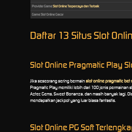
Provider Game
Slot Online Terpercaya dan Terbaik
Game Slot Online Gacor
Daftar 13 Situs Slot Onl
Slot Online Pragmatic Play
Jika seseorang sering bermain
slot online pragmatic bet
Pragmatic Play memiliki lebih dari 100 jenis permainan
Aztec Gems, Sweet Bonanza, dan masih banyak lagi. Oleh
mendapatkan jackpot yang luar biasa fantastis.
Slot Online PG Soft Terlengk