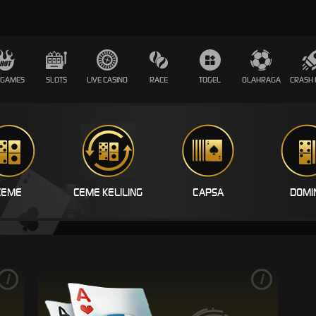
 GAMES
SLOTS
LIVE CASINO
RACE
TOGEL
OLAHRAGA
CRASH
CEME
CEME KELILING
CAPSA
DOMI
i
i