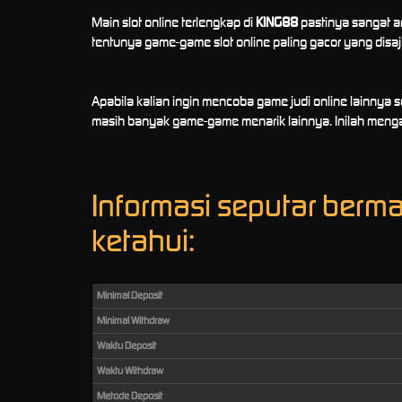
Main slot online terlengkap di
KING88
pastinya sangat a
tentunya game-game slot online paling gacor yang disaj
Apabila kalian ingin mencoba game judi online lainnya se
masih banyak game-game menarik lainnya. Inilah men
Informasi seputar bermai
ketahui:
Minimal Deposit
Minimal Withdraw
Waktu Deposit
Waktu Withdraw
Metode Deposit