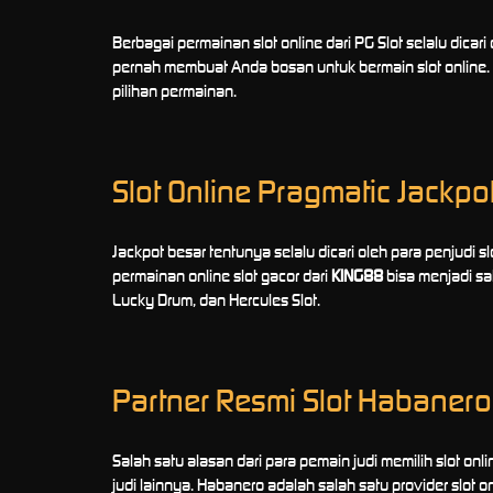
Berbagai permainan slot online dari PG Slot selalu dicar
pernah membuat Anda bosan untuk bermain slot online
pilihan permainan.
Slot Online Pragmatic Jackp
Jackpot besar tentunya selalu dicari oleh para penjudi s
permainan online slot gacor dari
KING88
bisa menjadi sa
Lucky Drum, dan Hercules Slot.
Partner Resmi Slot Habanero
Salah satu alasan dari para pemain judi memilih slot on
judi lainnya. Habanero adalah salah satu provider slot 