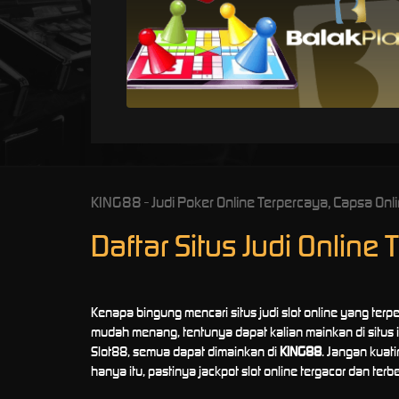
KING88 - Judi Poker Online Terpercaya, Capsa Onli
Daftar Situs Judi Onlin
Kenapa bingung mencari situs judi slot online yang te
mudah menang, tentunya dapat kalian mainkan di situs ini
Slot88, semua dapat dimainkan di
KING88
. Jangan kua
hanya itu, pastinya jackpot slot online tergacor dan t