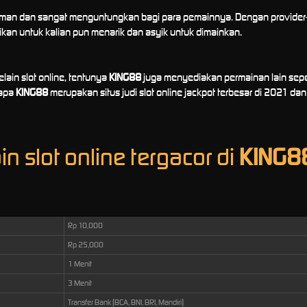
man dan sangat menguntungkan bagi para pemainnya. Dengan provider-pr
ikan untuk kalian pun menarik dan asyik untuk dimainkan.
lain slot online, tentunya
KING88
juga menyediakan permainan lain seperti
gapa
KING88
merupakan situs judi slot online jackpot terbesar di 2021 da
n slot online tergacor di
KING8
Rp 10,000
Rp 25,000
1 Menit
3 Menit
Transfer Bank (BCA, BNI, BRI, Mandiri)