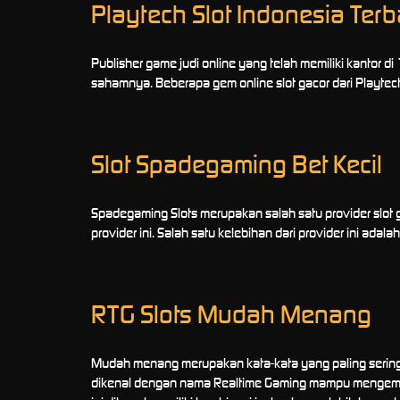
Playtech Slot Indonesia Ter
Publisher game judi online yang telah memiliki kantor di
sahamnya. Beberapa gem online slot gacor dari Playtech 
Slot Spadegaming Bet Kecil
Spadegaming Slots merupakan salah satu provider slot g
provider ini. Salah satu kelebihan dari provider ini ad
RTG Slots Mudah Menang
Mudah menang merupakan kata-kata yang paling sering di
dikenal dengan nama Realtime Gaming mampu mengembangk