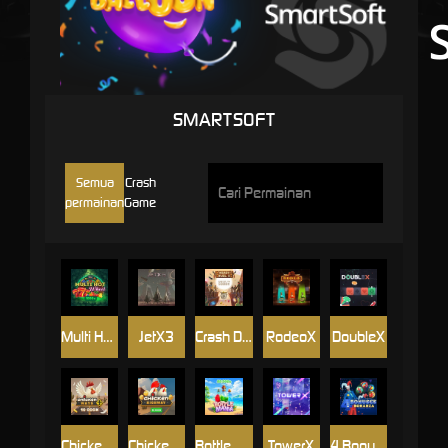
SMARTSOFT
Semua
Crash
permainan
Game
Multi Hot Wheel
JetX3
Crash Duel X
RodeoX
DoubleX
ChickenWays
Chicken Highway
Bottle Mania
TowerX
4 Bonuses Bonanza