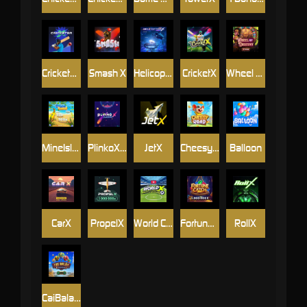
CricketerX
Smash X
HelicopterX
CricketX
Wheel Of Destiny
MineIsland
PlinkoXClassic
JetX
Cheesy Road
Balloon
CarX
PropelX
World Champion X
Fortune Catch
RollX
CaiBalaoCappadocia