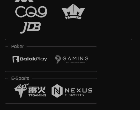
Poker
E-Sports