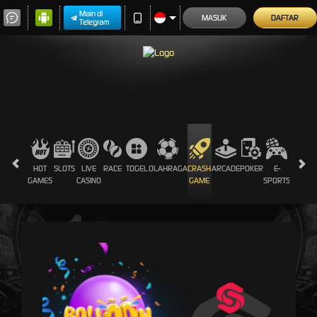
Main di
MASUK
DAFTAR
Telegram
HOT
SLOTS
LIVE
RACE
TOGEL
OLAHRAGA
CRASH
ARCADE
POKER
E-
PROMO
GAMES
CASINO
GAME
SPORTS