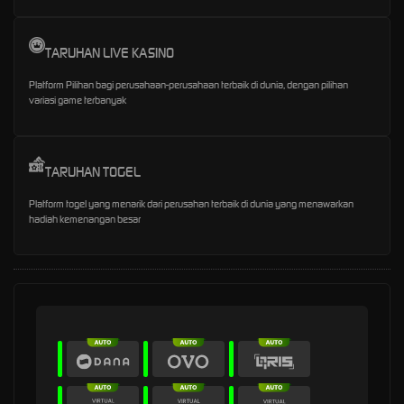
TARUHAN LIVE KASINO
Platform Pilihan bagi perusahaan-perusahaan terbaik di dunia, dengan pilihan
variasi game terbanyak
TARUHAN TOGEL
Platform togel yang menarik dari perusahan terbaik di dunia yang menawarkan
hadiah kemenangan besar