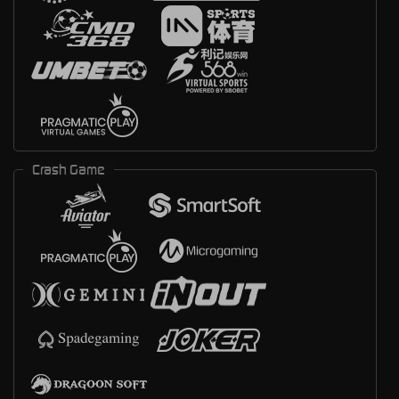
Crash Game