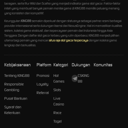
beragam, serta fitur Wild dan Scatter yang menjadi indikator game slot gacor. Faktor-faktor
inilah yang membuat banyak pemain menilai game di KING88 memiliki peluang menang
yang konsisten dan kompetitif.
Keunggulan
KING88
semakin diperkuat dengan statusnya sebagai partner resmi berbagai
provider internasional serta dukungan lisensi dari NexusEngine. Hal ini memastikan kualitas
sistem, koleksi game eksklusif, dan kepercayaan pemain dari Indonesia hingga Asia
Tenggara. Dengan daftar slot gacor terbaru yang rutin diperbarui, KING88 menjadi pilihan
utama bagi pemain yang mencari
situs raja slot gacor terpercaya
dengan koleksi game
lengkap dan berkualitas.
Kebijaksanaan
Platform
Kategori
Dukungan
Komunitas
Tentang KING88
Promosi
Hot
CSKING
Games
88
Responsible
Loyalty
Gambling
Slots
Referral
Pusat Bantuan
Live
Casino
Syarat dan
Ketentuan
Race
Togel