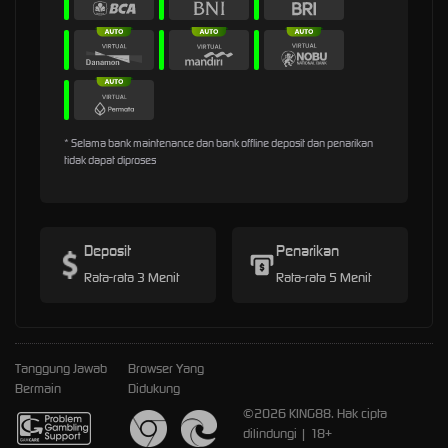
* Selama bank maintenance dan bank offline deposit dan penarikan
tidak dapat diproses
Deposit
Penarikan
Rata-rata 3 Menit
Rata-rata 5 Menit
Tanggung Jawab
Browser Yang
Bermain
Didukung
©2026 KING88. Hak cipta
dilindungi | 18+