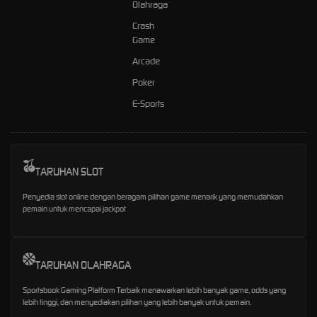
Olahraga
Crash
Game
Arcade
Poker
E-Sports
TARUHAN SLOT
Penyedia slot online dengan beragam pilihan game menarik yang memudahkan
pemain untuk mencapai jackpot
TARUHAN OLAHRAGA
Sportsbook Gaming Platform Terbaik menawarkan lebih banyak game, odds yang
lebih tinggi, dan menyediakan pilihan yang lebih banyak untuk pemain.