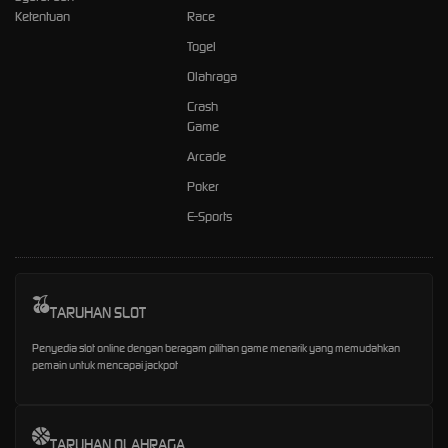
Ketentuan
Race
Togel
Olahraga
Crash
Game
Arcade
Poker
E-Sports
TARUHAN SLOT
Penyedia slot online dengan beragam pilihan game menarik yang memudahkan
pemain untuk mencapai jackpot
TARUHAN OLAHRAGA