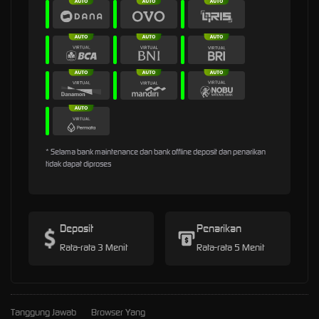
* Selama bank maintenance dan bank offline deposit dan penarikan
tidak dapat diproses
Deposit
Penarikan
Rata-rata 3 Menit
Rata-rata 5 Menit
Tanggung Jawab
Browser Yang