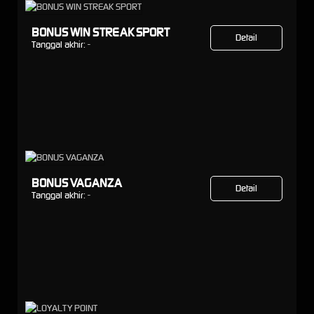
BONUS WIN STREAK SPORT
Detail
Tanggal akhir:
-
BONUS VAGANZA
Detail
Tanggal akhir:
-