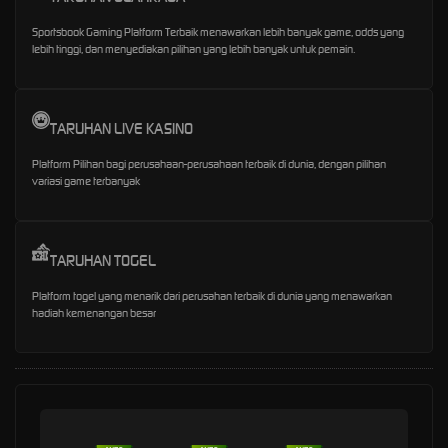
Sportsbook Gaming Platform Terbaik menawarkan lebih banyak game, odds yang
lebih tinggi, dan menyediakan pilihan yang lebih banyak untuk pemain.
TARUHAN LIVE KASINO
Platform Pilihan bagi perusahaan-perusahaan terbaik di dunia, dengan pilihan
variasi game terbanyak
TARUHAN TOGEL
Platform togel yang menarik dari perusahan terbaik di dunia yang menawarkan
hadiah kemenangan besar