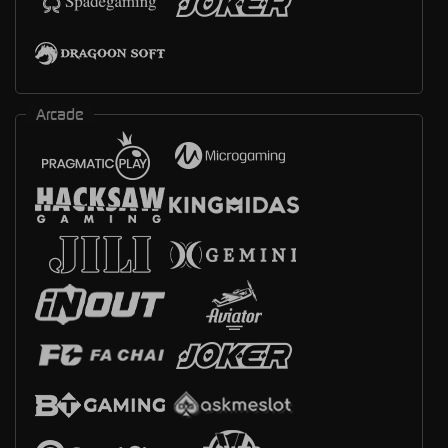
Arcade