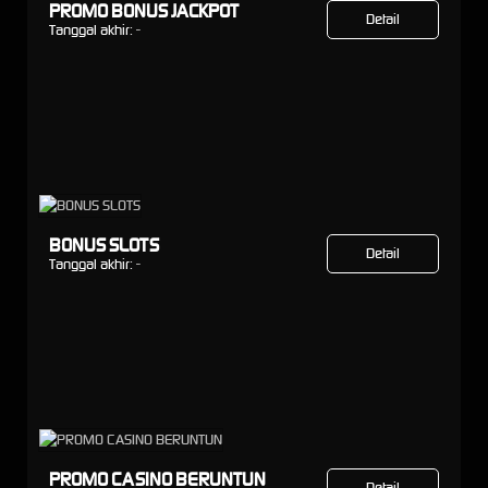
PROMO BONUS JACKPOT
Detail
Tanggal akhir:
-
BONUS SLOTS
Detail
Tanggal akhir:
-
PROMO CASINO BERUNTUN
Detail