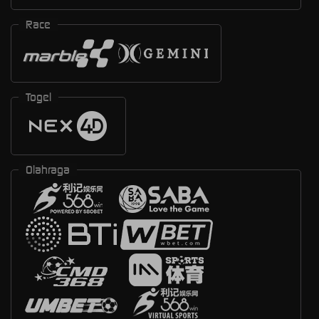
Race
Togel
Olahraga