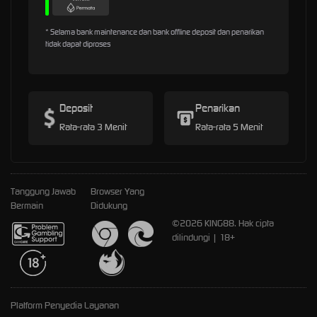
* Selama bank maintenance dan bank offline deposit dan penarikan
tidak dapat diproses
Deposit
Penarikan
Rata-rata 3 Menit
Rata-rata 5 Menit
Tanggung Jawab
Browser Yang
Bermain
Didukung
©2026 KING88. Hak cipta
dilindungi | 18+
Platform Penyedia Layanan