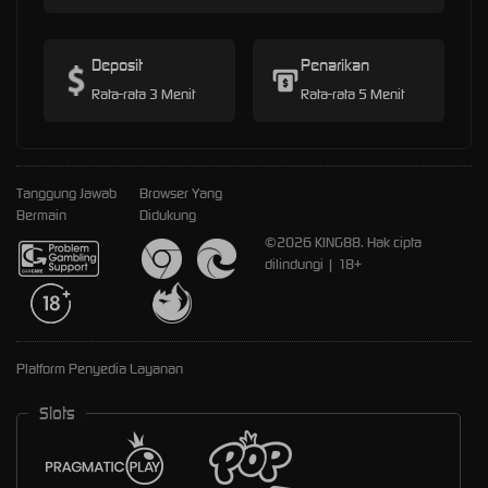
Deposit
Penarikan
Rata-rata 3 Menit
Rata-rata 5 Menit
Tanggung Jawab
Browser Yang
Bermain
Didukung
©2026 KING88. Hak cipta
dilindungi | 18+
Platform Penyedia Layanan
Slots