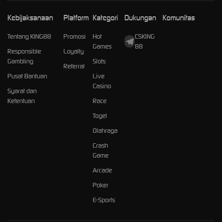
Kebijaksanaan
Platform
Kategori
Dukungan
Komunitas
Tentang KING88
Promosi
Hot
CSKING
Games
88
Responsible
Loyalty
Gambling
Slots
Referral
Pusat Bantuan
Live
Casino
Syarat dan
Ketentuan
Race
Togel
Olahraga
Crash
Game
Arcade
Poker
E-Sports