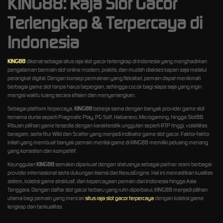
KING88: Raja Slot Gacor
Terlengkap & Terpercaya di
Indonesia
KING88
dikenal sebagai situs raja slot gacor terlengkap di Indonesia yang menghadirkan
pengalaman bermain slot online modern, praktis, dan mudah diakses kapan saja melalui
perangkat digital. Dengan konsep permainan yang fleksibel, pemain dapat menikmati
berbagai game slot tanpa harus bepergian, sehingga cocok bagi siapa saja yang ingin
mengisi waktu luang secara efisien dan menyenangkan.
Sebagai platform terpercaya,
KING88
bekerja sama dengan banyak provider game slot
ternama dunia seperti Pragmatic Play, PG Soft, Habanero, Microgaming, hingga Slot88.
Ribuan pilihan game tersedia dengan karakteristik unggulan seperti RTP tinggi, volatilitas
beragam, serta fitur Wild dan Scatter yang menjadi indikator game slot gacor. Faktor-faktor
inilah yang membuat banyak pemain menilai game di KING88 memiliki peluang menang
yang konsisten dan kompetitif.
Keunggulan
KING88
semakin diperkuat dengan statusnya sebagai partner resmi berbagai
provider internasional serta dukungan lisensi dari NexusEngine. Hal ini memastikan kualitas
sistem, koleksi game eksklusif, dan kepercayaan pemain dari Indonesia hingga Asia
Tenggara. Dengan daftar slot gacor terbaru yang rutin diperbarui, KING88 menjadi pilihan
utama bagi pemain yang mencari
situs raja slot gacor terpercaya
dengan koleksi game
lengkap dan berkualitas.