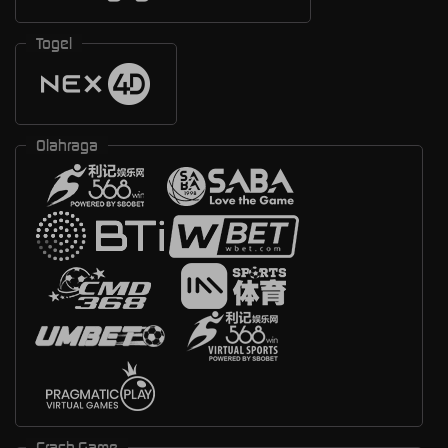
Togel
Olahraga
Crash Game