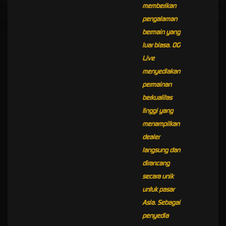
memberikan
pengalaman
bermain yang
luar biasa. OG
Live
menyediakan
permainan
berkualitas
tinggi yang
menampilkan
dealer
langsung dan
dirancang
secara unik
untuk pasar
Asia. Sebagai
penyedia