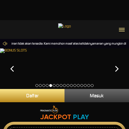
ts permainan tidak akan tersedia. Kami memohon maaf atas ketidaknyamanan yang mungkin ditimb
Daftar
Masuk
JACKPOT
PLAY