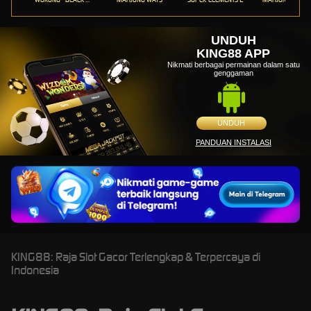
UNDUH
KING88 APP
Nikmati berbagai permainan dalam satu
genggaman
UNDUH
PANDUAN INSTALASI
KING88: Raja Slot Gacor Terlengkap & Terpercaya di
Indonesia